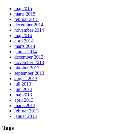
maj 2015
marts 2015
februar 2015
december 2014
november 2014
maj 2014
april 2014
marts 2014
januar 2014
december 2013
november 2013
oktober 2013
september 2013
august 2013
juli 2013
juni 2013
maj 2013
april 2013
marts 2013
februar 2013
januar 2013
Tags